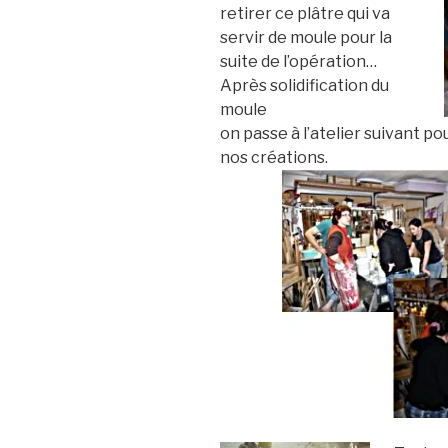
retirer ce plâtre qui va
servir de moule pour la
suite de l’opération…
Après solidification du
moule
on passe à l’atelier suivant po
nos créations.