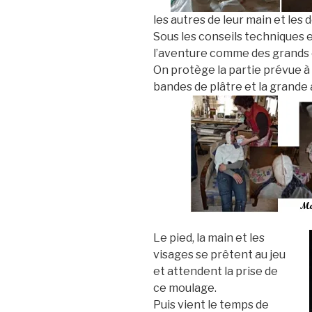
les autres de leur main et les d
Sous les conseils techniques e
l’aventure comme des grands 
On protège la partie prévue à 
bandes de plâtre et la gran
Le pied, la main et les
visages se prêtent au jeu
et attendent la prise de
ce moulage.
Puis vient le temps de