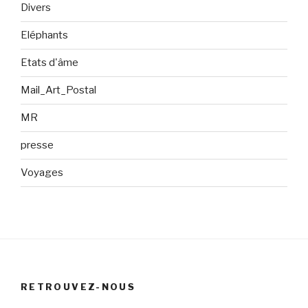
Divers
Eléphants
Etats d'âme
Mail_Art_Postal
MR
presse
Voyages
RETROUVEZ-NOUS