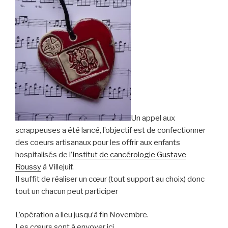
Un appel aux
scrappeuses a été lancé, l’objectif est de confectionner
des coeurs artisanaux pour les offrir aux enfants
hospitalisés de l’
Institut de cancérologie Gustave
Roussy
à Villejuif.
Il suffit de réaliser un cœur (tout support au choix) donc
tout un chacun peut participer
L’opération a lieu jusqu’à fin Novembre.
Les cœurs sont à envoyer ici