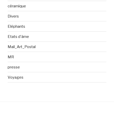
céramique
Divers
Eléphants
Etats d'âme
Mail_Art_Postal
MR
presse
Voyages