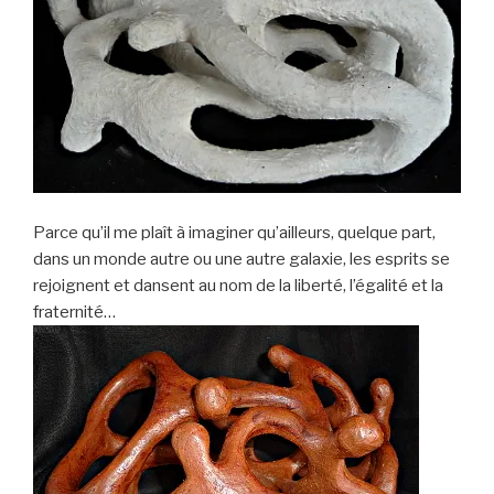
Parce qu’il me plaît à imaginer qu’ailleurs, quelque part,
dans un monde autre ou une autre galaxie, les esprits se
rejoignent et dansent au nom de la liberté, l’égalité et la
fraternité…