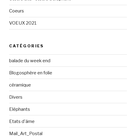
Coeurs
VOEUX 2021
CATÉGORIES
balade du week end
Blogosphère en folie
céramique
Divers
Eléphants
Etats d'âme
Mail_Art_Postal