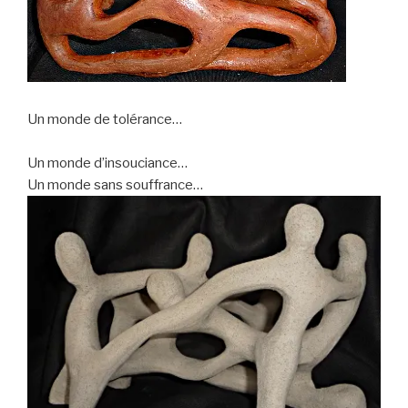
Un monde de tolérance…
_______________
Un monde d’insouciance…
Un monde sans souffrance…