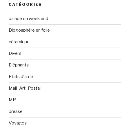
CATÉGORIES
balade du week end
Blogosphère en folie
céramique
Divers
Eléphants
Etats d'âme
Mail_Art_Postal
MR
presse
Voyages