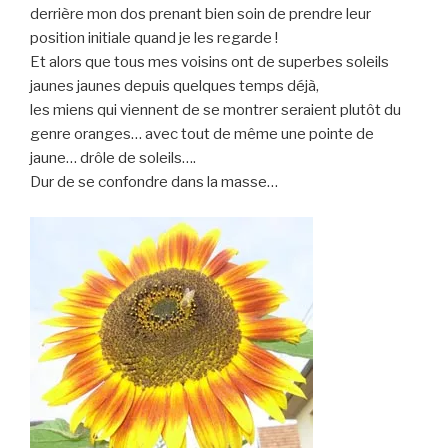
derrière mon dos prenant bien soin de prendre leur
position initiale quand je les regarde !
Et alors que tous mes voisins ont de superbes soleils
jaunes jaunes depuis quelques temps déjà,
les miens qui viennent de se montrer seraient plutôt du
genre oranges… avec tout de même une pointe de
jaune… drôle de soleils….
Dur de se confondre dans la masse…