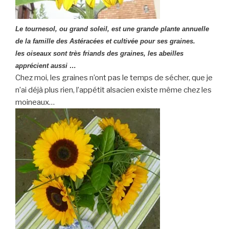
Le tournesol, ou grand soleil, est une grande plante annuelle
de la famille des Astéracées et cultivée pour ses graines.
les oiseaux sont très friands des graines, les abeilles
apprécient aussi …
Chez moi, les graines n’ont pas le temps de sécher, que je
n’ai déjà plus rien, l’appétit alsacien existe même chez les
moineaux…