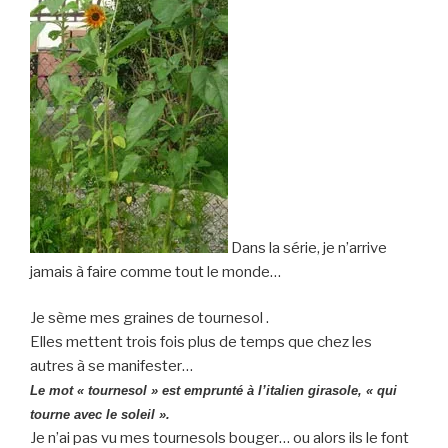
Dans la série, je n’arrive
jamais à faire comme tout le monde…
Je sème mes graines de tournesol .
Elles mettent trois fois plus de temps que chez les
autres à se manifester…
Le mot « tournesol » est emprunté à l’italien girasole, « qui
tourne avec le soleil ».
Je n’ai pas vu mes tournesols bouger… ou alors ils le font