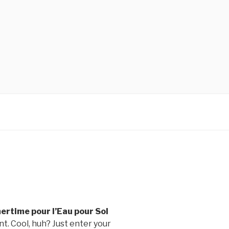
rtime pour l’Eau pour Sol
. Cool, huh? Just enter your