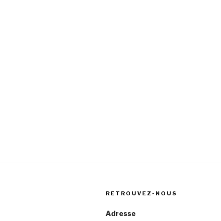
RETROUVEZ-NOUS
Adresse